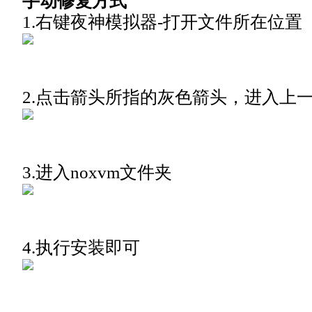
手动修复方式
1.右键夜神模拟器-打开文件所在位置
2.点击箭头所指的灰色箭头，进入上
3.进入noxvm文件夹
4.执行安装即可