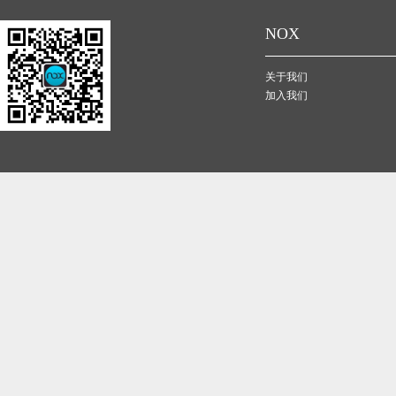
NOX
关于我们
加入我们