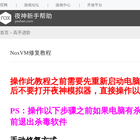
官网
|
游戏论坛
|
游戏中心
|
开放平台
首页
高手进阶
NoxVM修复教程
操作此教程之前需要先重新启动电脑
后不要打开夜神模拟器，直接操作以
PS：操作以下步骤之前如果电脑有
前退出杀毒软件