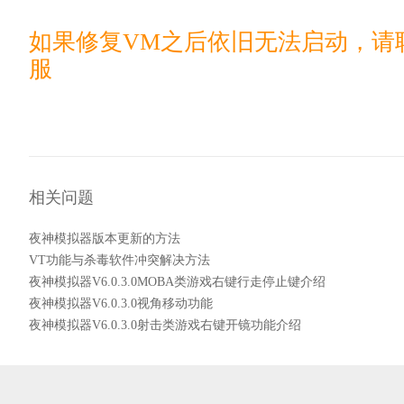
如果修复VM之后依旧无法启动，请
服
相关问题
夜神模拟器版本更新的方法
VT功能与杀毒软件冲突解决方法
夜神模拟器V6.0.3.0MOBA类游戏右键行走停止键介绍
夜神模拟器V6.0.3.0视角移动功能
夜神模拟器V6.0.3.0射击类游戏右键开镜功能介绍