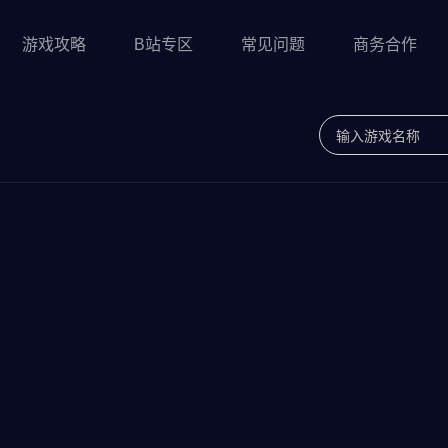
游戏攻略
B站专区
常见问题
商务合作