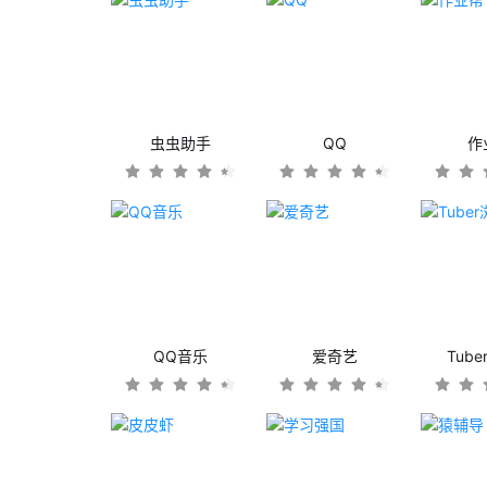
虫虫助手
QQ
作
QQ音乐
爱奇艺
Tub