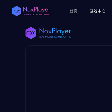
首页
游戏中心