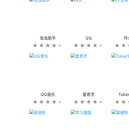
虫虫助手
QQ
作
QQ音乐
爱奇艺
Tub