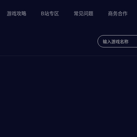
游戏攻略
B站专区
常见问题
商务合作