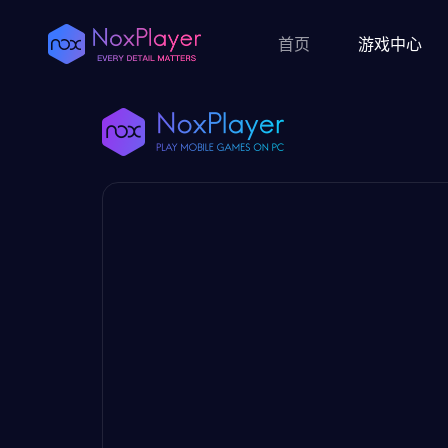
首页
游戏中心