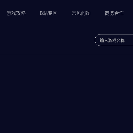
游戏攻略
B站专区
常见问题
商务合作