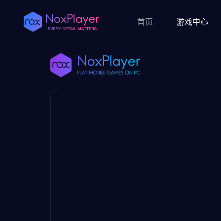
首页
游戏中心