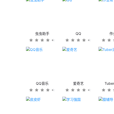
虫虫助手
QQ
作
QQ音乐
爱奇艺
Tub