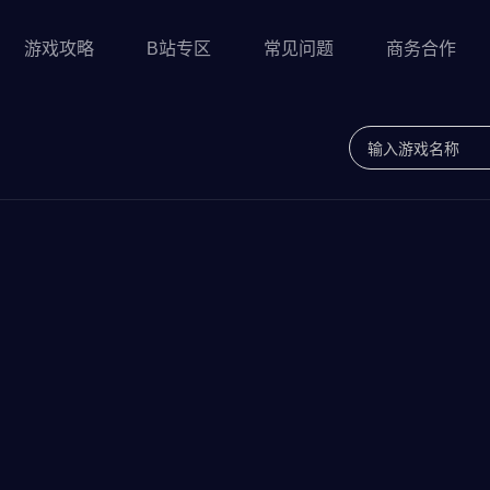
游戏攻略
B站专区
常见问题
商务合作