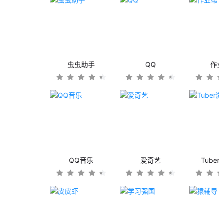
虫虫助手
QQ
作
QQ音乐
爱奇艺
Tub