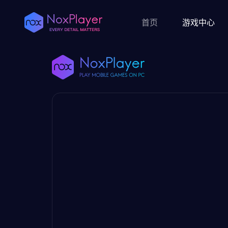
首页
游戏中心