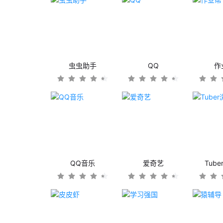
虫虫助手
QQ
作
QQ音乐
爱奇艺
Tub