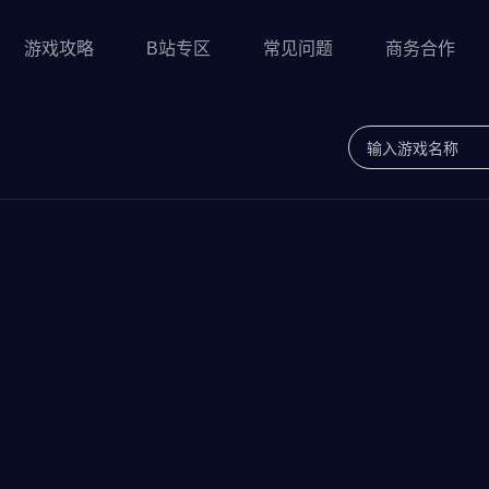
游戏攻略
B站专区
常见问题
商务合作