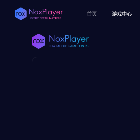
首页
游戏中心