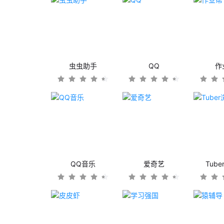
虫虫助手
QQ
作
QQ音乐
爱奇艺
Tub