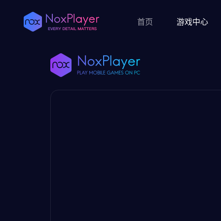
首页
游戏中心