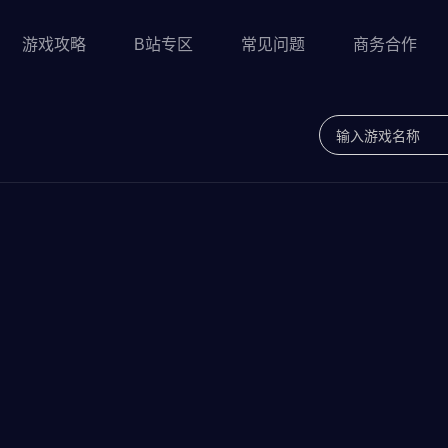
游戏攻略
B站专区
常见问题
商务合作