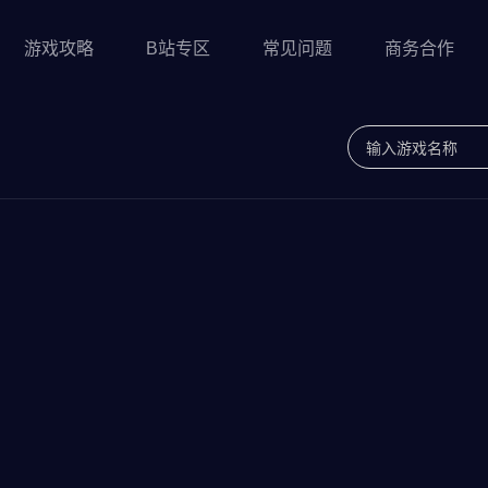
游戏攻略
B站专区
常见问题
商务合作