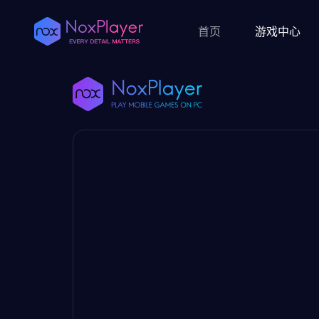
首页
游戏中心