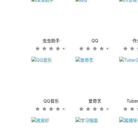
虫虫助手
QQ
作
QQ音乐
爱奇艺
Tub