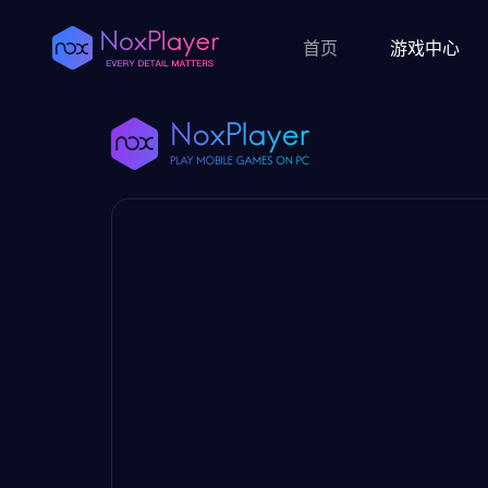
首页
游戏中心