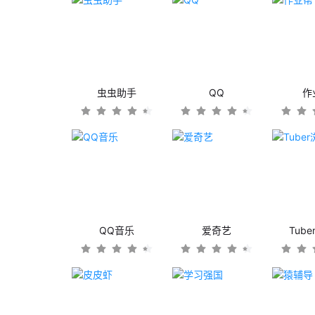
虫虫助手
QQ
作
QQ音乐
爱奇艺
Tub