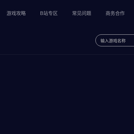
游戏攻略
B站专区
常见问题
商务合作