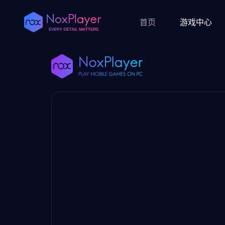
首页
游戏中心