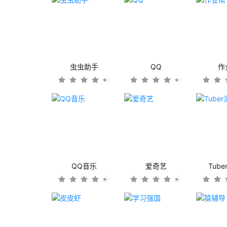
虫虫助手
QQ
作
QQ音乐
爱奇艺
Tub