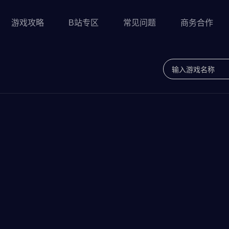
游戏攻略
B站专区
常见问题
商务合作