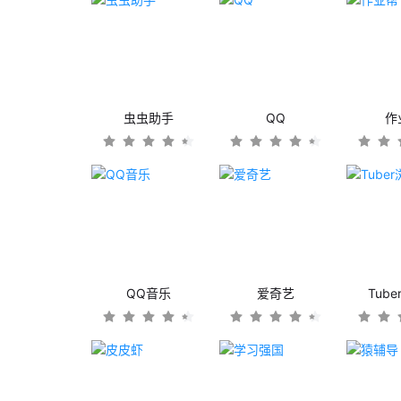
虫虫助手
QQ
作
QQ音乐
爱奇艺
Tub