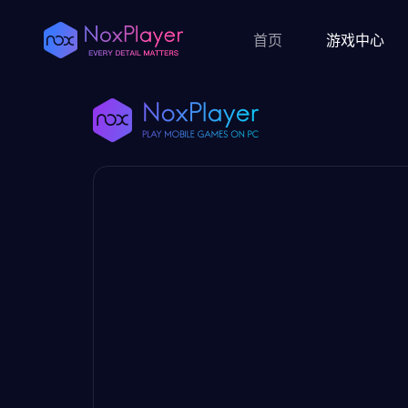
首页
游戏中心