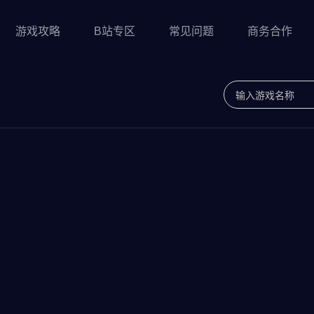
游戏攻略
B站专区
常见问题
商务合作