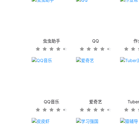
虫虫助手
QQ
作
QQ音乐
爱奇艺
Tub