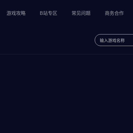
游戏攻略
B站专区
常见问题
商务合作