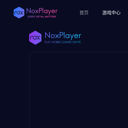
首页
游戏中心