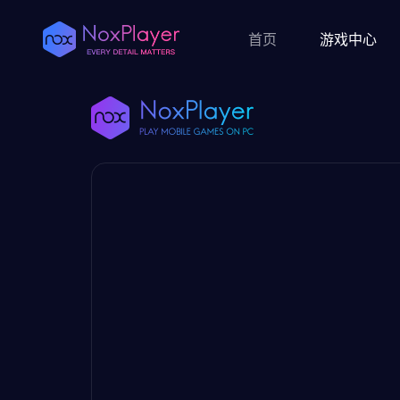
首页
游戏中心