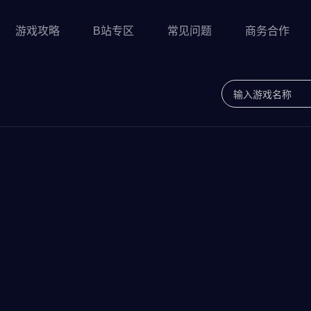
游戏攻略
B站专区
常见问题
商务合作