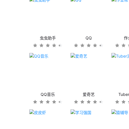
虫虫助手
QQ
作
QQ音乐
爱奇艺
Tub