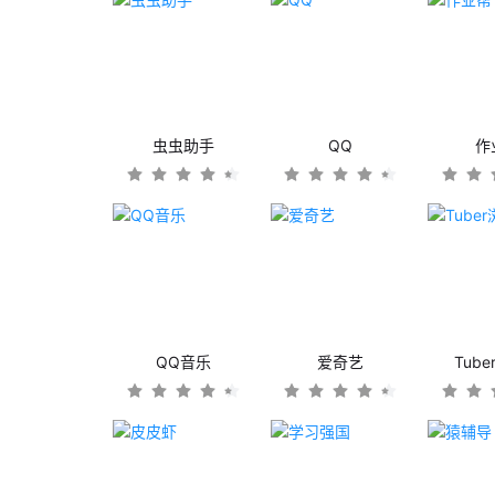
虫虫助手
QQ
作
QQ音乐
爱奇艺
Tub