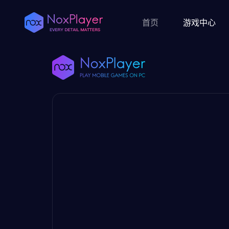
首页
游戏中心