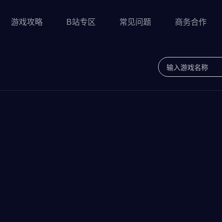
游戏攻略
B站专区
常见问题
商务合作