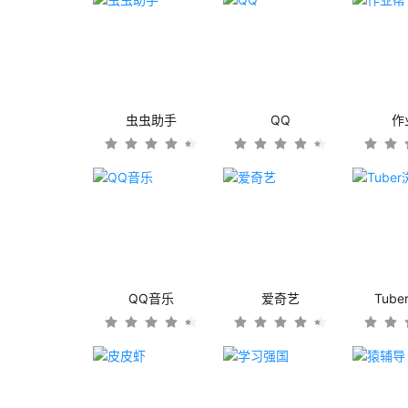
虫虫助手
QQ
作
QQ音乐
爱奇艺
Tub