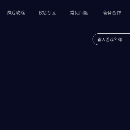
游戏攻略
B站专区
常见问题
商务合作