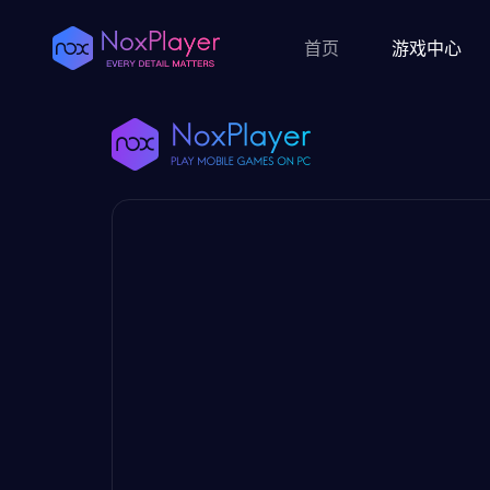
首页
游戏中心