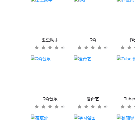
虫虫助手
QQ
作
QQ音乐
爱奇艺
Tub