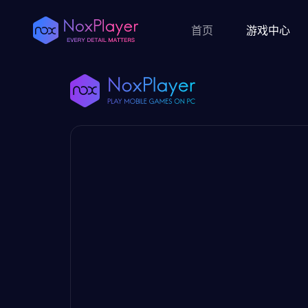
首页
游戏中心