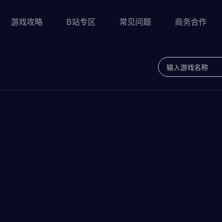
游戏攻略
B站专区
常见问题
商务合作