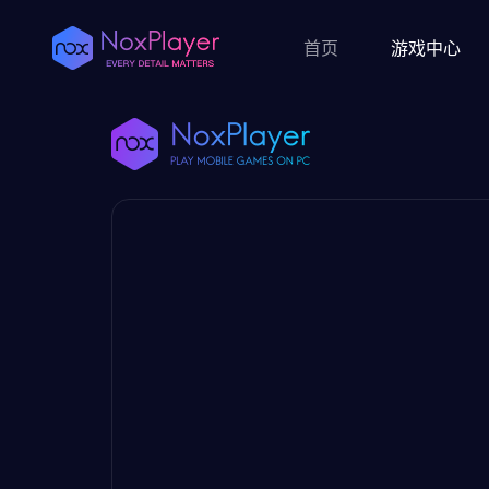
首页
游戏中心