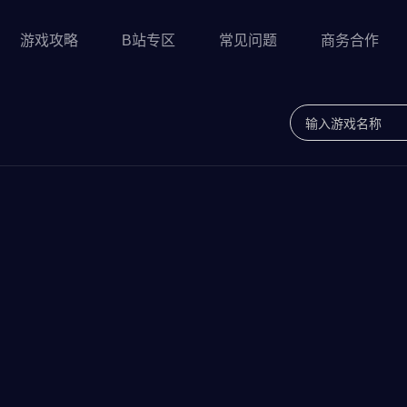
游戏攻略
B站专区
常见问题
商务合作