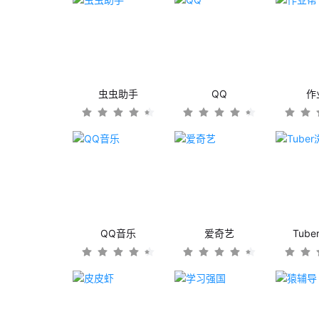
虫虫助手
QQ
作
QQ音乐
爱奇艺
Tub