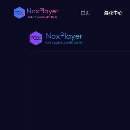
首页
游戏中心