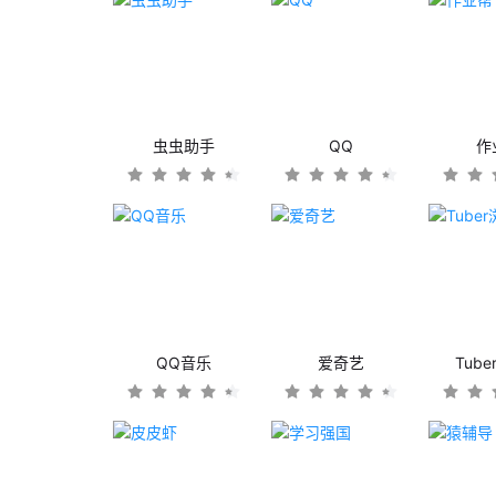
虫虫助手
QQ
作
QQ音乐
爱奇艺
Tub