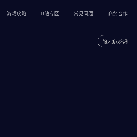
游戏攻略
B站专区
常见问题
商务合作