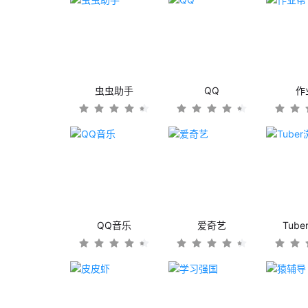
虫虫助手
QQ
作
QQ音乐
爱奇艺
Tub