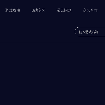
游戏攻略
B站专区
常见问题
商务合作