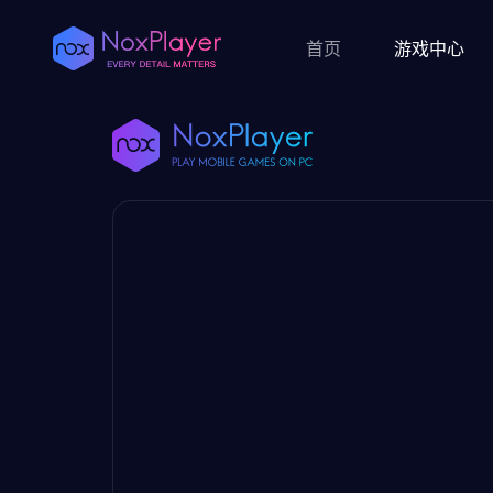
首页
游戏中心