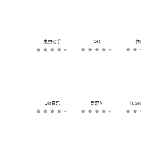
虫虫助手
QQ
作
QQ音乐
爱奇艺
Tub