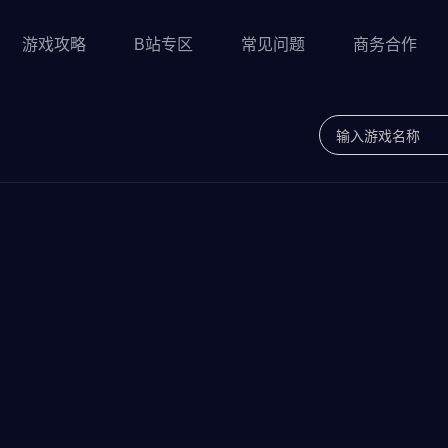
游戏攻略
B站专区
常见问题
商务合作