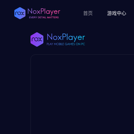
首页
游戏中心