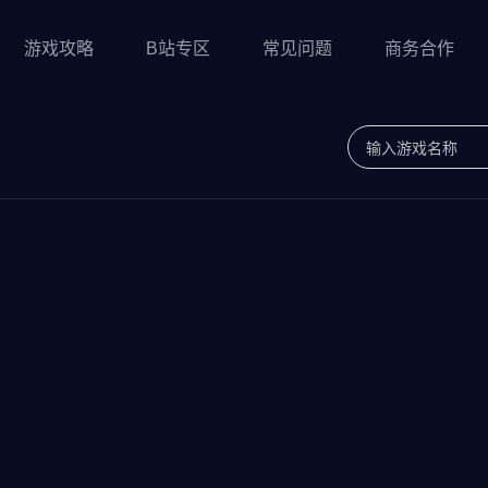
游戏攻略
B站专区
常见问题
商务合作