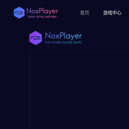
首页
游戏中心