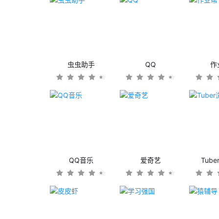
虫虫助手
QQ
作
QQ音乐
爱奇艺
Tub