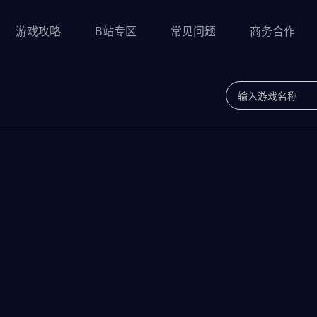
游戏攻略
B站专区
常见问题
商务合作