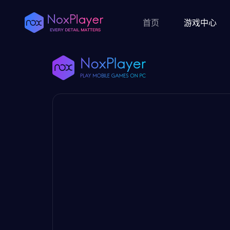
首页
游戏中心