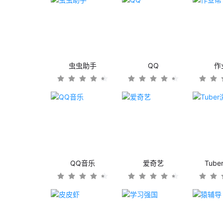
虫虫助手
QQ
作
QQ音乐
爱奇艺
Tub