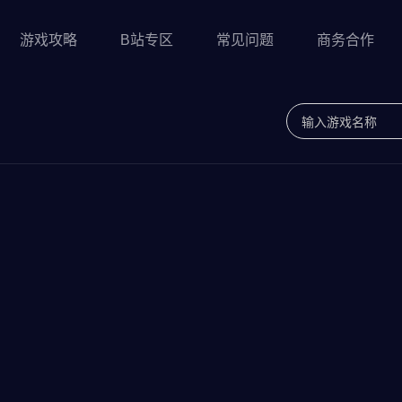
游戏攻略
B站专区
常见问题
商务合作