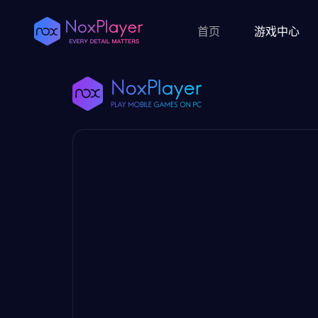
首页
游戏中心