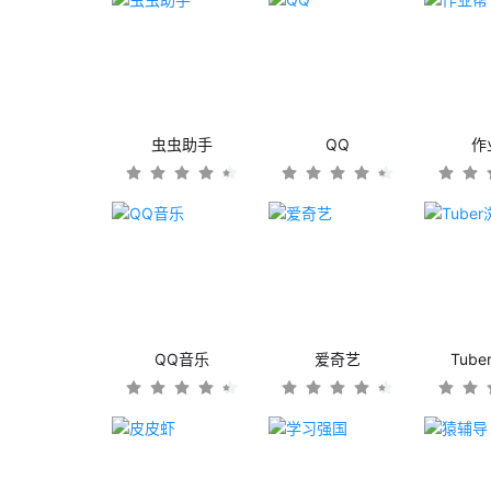
虫虫助手
QQ
作
QQ音乐
爱奇艺
Tub