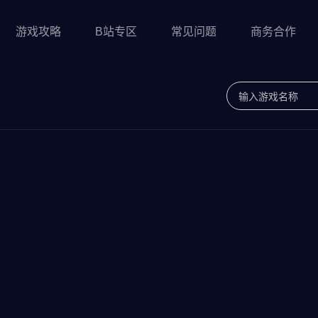
游戏攻略
B站专区
常见问题
商务合作