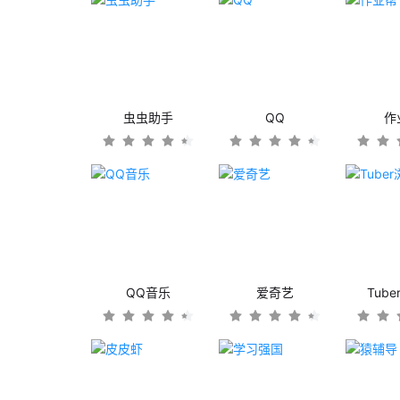
虫虫助手
QQ
作
QQ音乐
爱奇艺
Tub