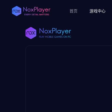
首页
游戏中心