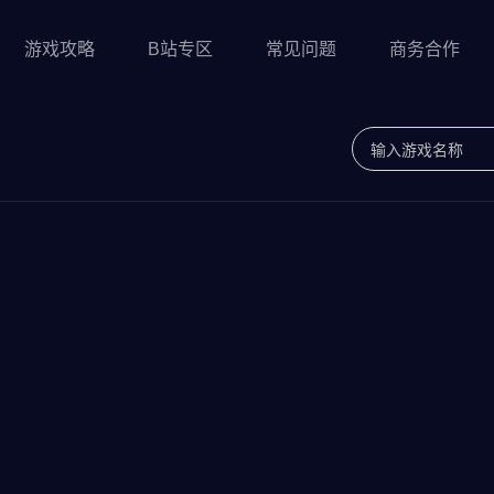
游戏攻略
B站专区
常见问题
商务合作