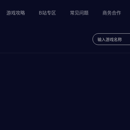
游戏攻略
B站专区
常见问题
商务合作