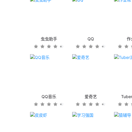
虫虫助手
QQ
作
QQ音乐
爱奇艺
Tub