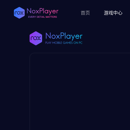
首页
游戏中心