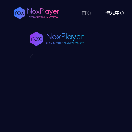
首页
游戏中心