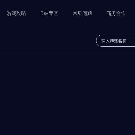
游戏攻略
B站专区
常见问题
商务合作