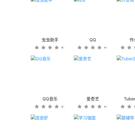
虫虫助手
QQ
作
QQ音乐
爱奇艺
Tub