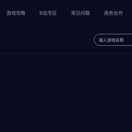
游戏攻略
B站专区
常见问题
商务合作