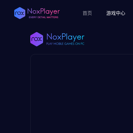
首页
游戏中心