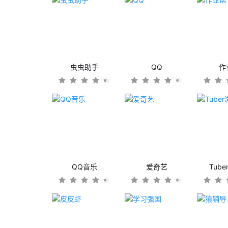
虫虫助手
QQ
作
QQ音乐
爱奇艺
Tub