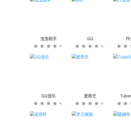
虫虫助手
QQ
作
QQ音乐
爱奇艺
Tub