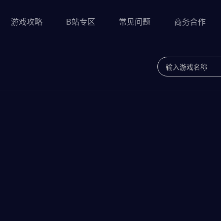
游戏攻略
B站专区
常见问题
商务合作