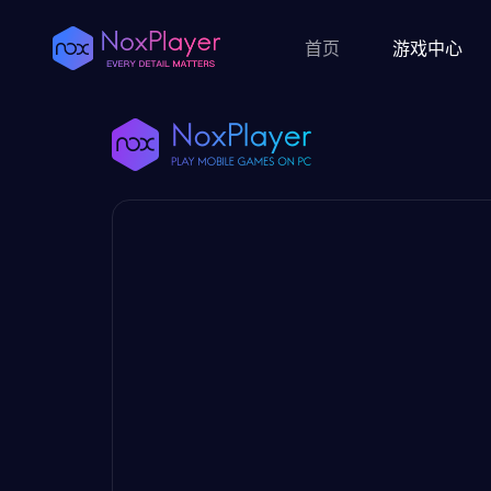
首页
游戏中心