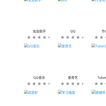
虫虫助手
QQ
作
QQ音乐
爱奇艺
Tub