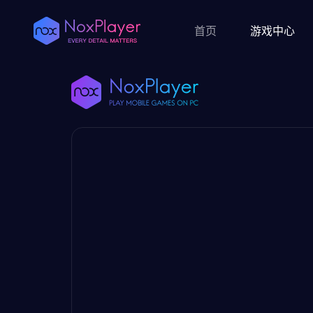
首页
游戏中心