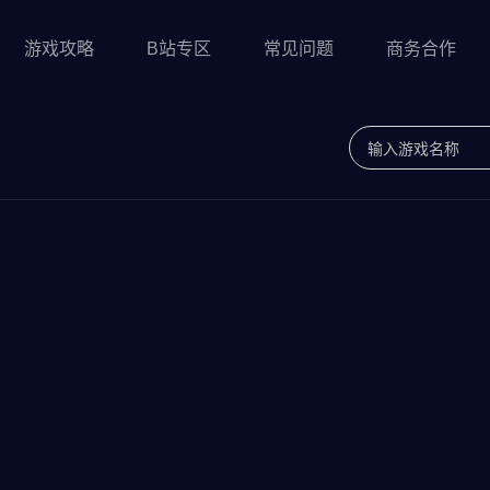
游戏攻略
B站专区
常见问题
商务合作