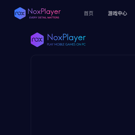
首页
游戏中心