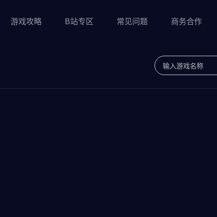
游戏攻略
B站专区
常见问题
商务合作