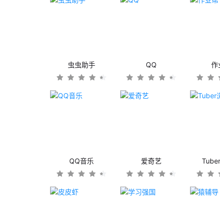
虫虫助手
QQ
作
QQ音乐
爱奇艺
Tub