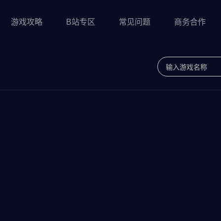
游戏攻略
B站专区
常见问题
商务合作