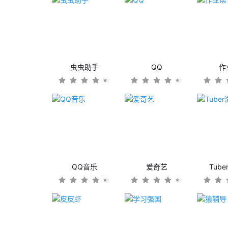
虫虫助手
QQ
作
QQ音乐
爱奇艺
Tub