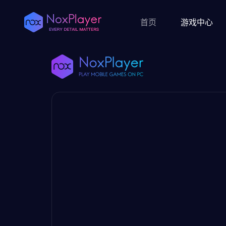
首页
游戏中心