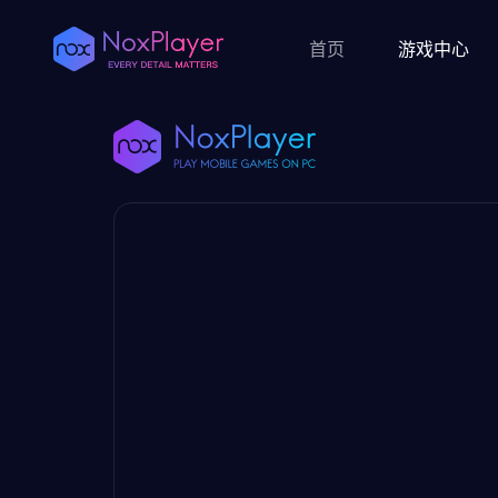
首页
游戏中心