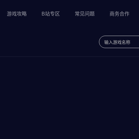
游戏攻略
B站专区
常见问题
商务合作