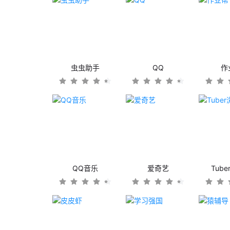
虫虫助手
QQ
作
QQ音乐
爱奇艺
Tub