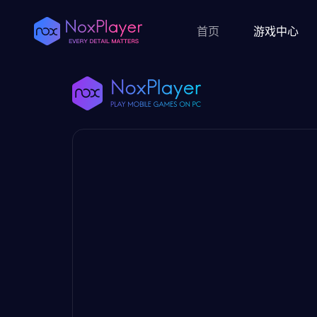
首页
游戏中心