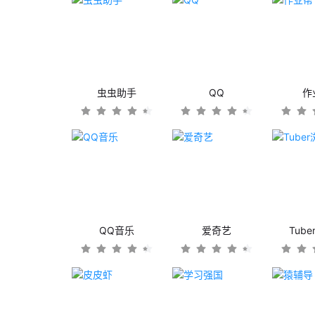
虫虫助手
QQ
作
QQ音乐
爱奇艺
Tub