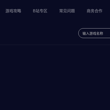
游戏攻略
B站专区
常见问题
商务合作