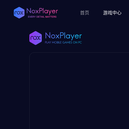
首页
游戏中心