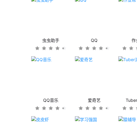
虫虫助手
QQ
作
QQ音乐
爱奇艺
Tub