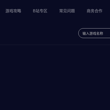
游戏攻略
B站专区
常见问题
商务合作