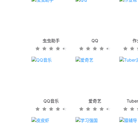
虫虫助手
QQ
作
QQ音乐
爱奇艺
Tub