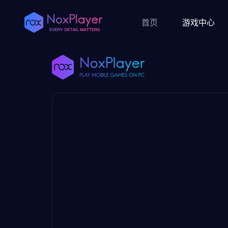
首页
游戏中心