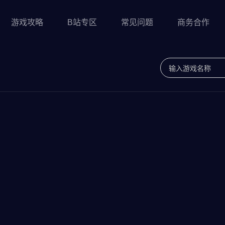
游戏攻略
B站专区
常见问题
商务合作