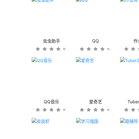
虫虫助手
QQ
作
QQ音乐
爱奇艺
Tub