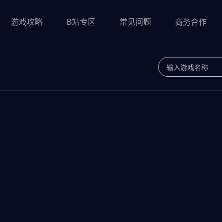
游戏攻略
B站专区
常见问题
商务合作