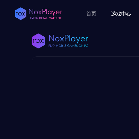
首页
游戏中心