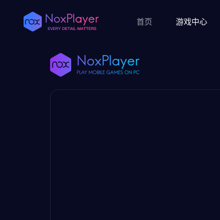
首页
游戏中心