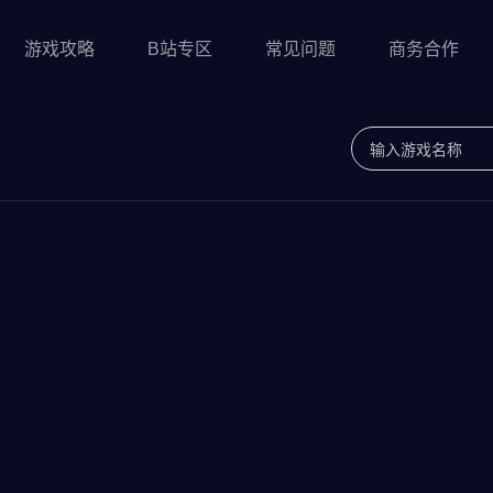
游戏攻略
B站专区
常见问题
商务合作