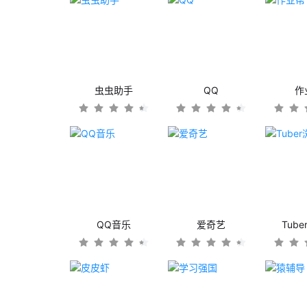
虫虫助手
QQ
作
QQ音乐
爱奇艺
Tub