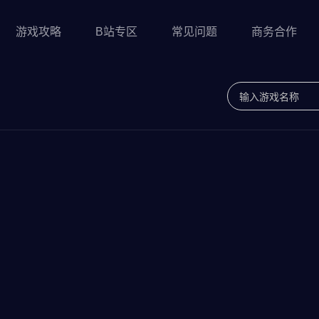
游戏攻略
B站专区
常见问题
商务合作