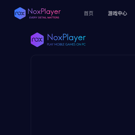
首页
游戏中心