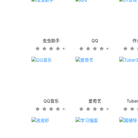
虫虫助手
QQ
作
QQ音乐
爱奇艺
Tub