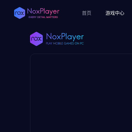
首页
游戏中心