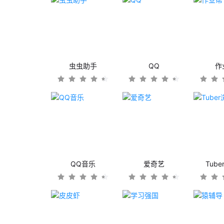
虫虫助手
QQ
作
QQ音乐
爱奇艺
Tub