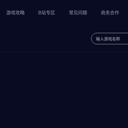
游戏攻略
B站专区
常见问题
商务合作