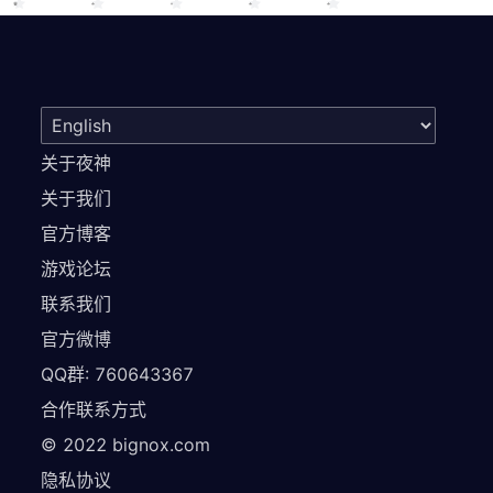
关于夜神
关于我们
官方博客
游戏论坛
联系我们
官方微博
QQ群: 760643367
合作联系方式
©
2022
bignox.com
隐私协议