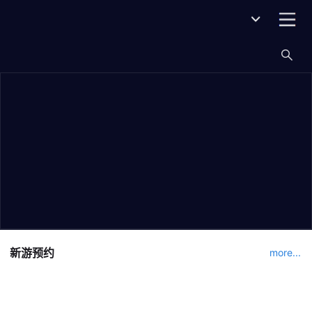
新游预约
more...