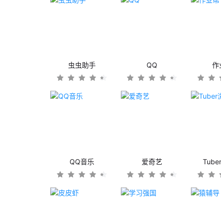
虫虫助手
QQ
作
QQ音乐
爱奇艺
Tub