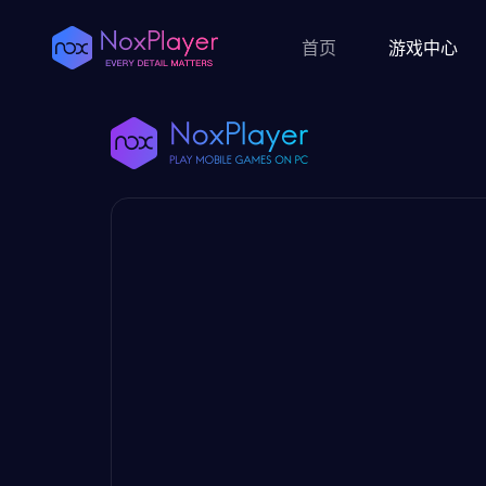
首页
游戏中心