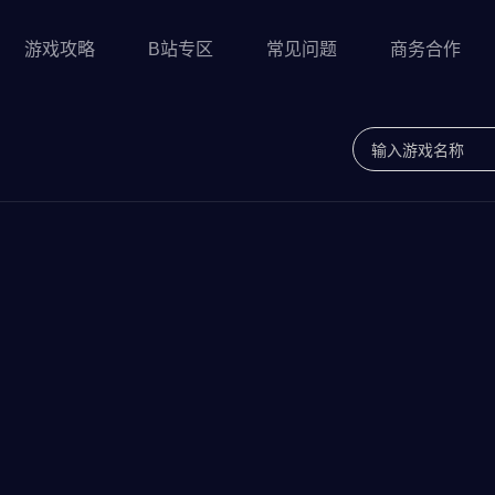
游戏攻略
B站专区
常见问题
商务合作