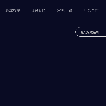
游戏攻略
B站专区
常见问题
商务合作