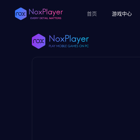
首页
游戏中心