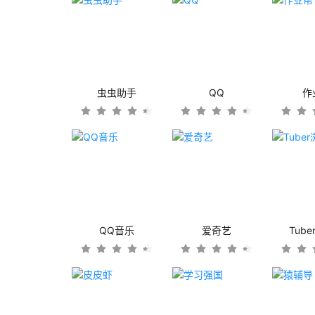
虫虫助手
QQ
作
QQ音乐
爱奇艺
Tub