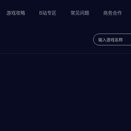
游戏攻略
B站专区
常见问题
商务合作