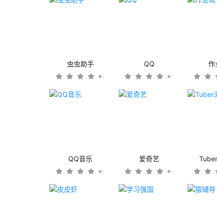
虫虫助手
QQ
作
QQ音乐
爱奇艺
Tub