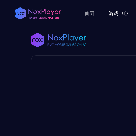
首页
游戏中心