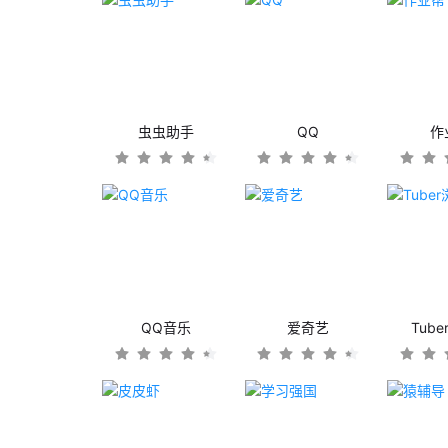
虫虫助手
QQ
作
QQ音乐
爱奇艺
Tub