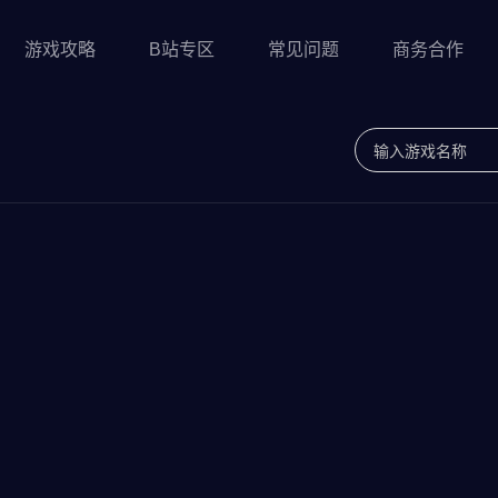
游戏攻略
B站专区
常见问题
商务合作