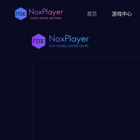
首页
游戏中心