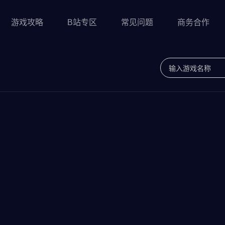
游戏攻略
B站专区
常见问题
商务合作