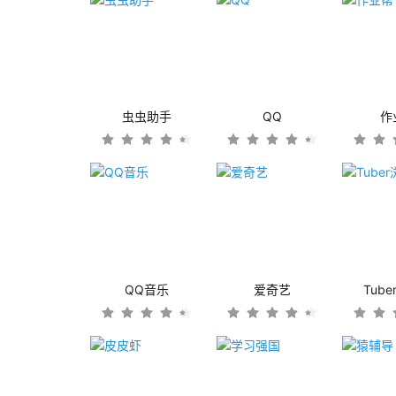
虫虫助手
QQ
作
QQ音乐
爱奇艺
Tub