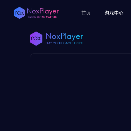
首页
游戏中心