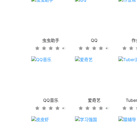
虫虫助手
QQ
作
QQ音乐
爱奇艺
Tub