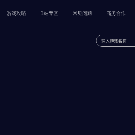
游戏攻略
B站专区
常见问题
商务合作