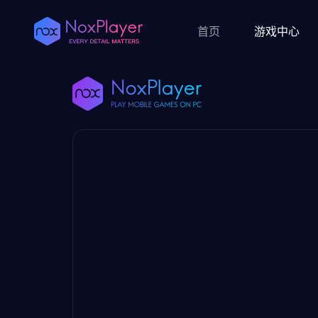
首页
游戏中心