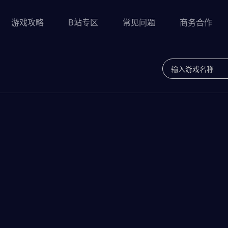
游戏攻略
B站专区
常见问题
商务合作