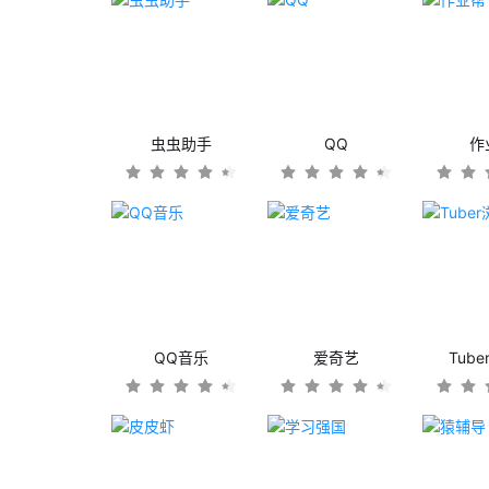
虫虫助手
QQ
作
QQ音乐
爱奇艺
Tub