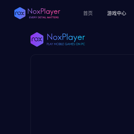
首页
游戏中心