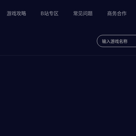
游戏攻略
B站专区
常见问题
商务合作