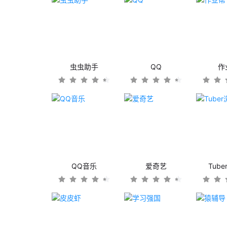
虫虫助手
QQ
作
QQ音乐
爱奇艺
Tub