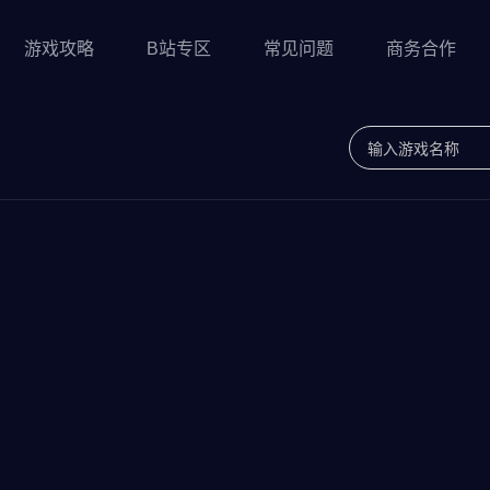
游戏攻略
B站专区
常见问题
商务合作