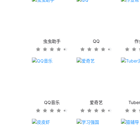
虫虫助手
QQ
作
QQ音乐
爱奇艺
Tub