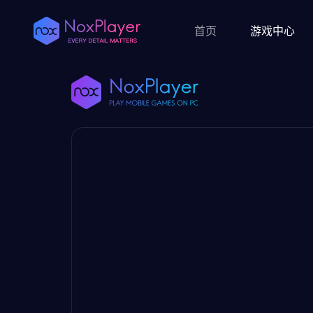
首页
游戏中心